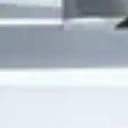
이메일 문의